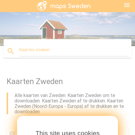
menu
search
Kaarten zoeken
Kaarten Zweden
Alle kaarten van Zweden. Kaarten Zweden om te
downloaden. Kaarten Zweden af te drukken. Kaarten
Zweden (Noord-Europa - Europa) af te drukken en te
downloaden.
This site uses cookies